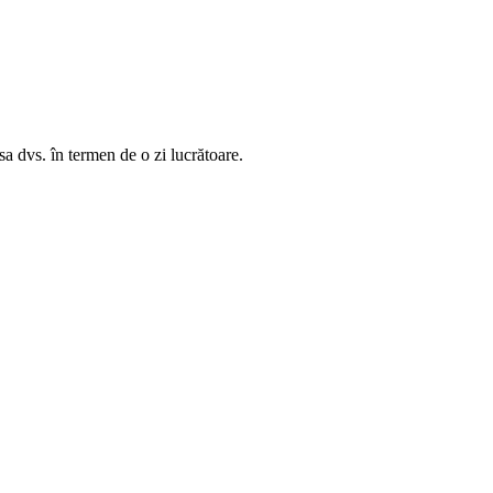
sa dvs. în termen de o zi lucrătoare.