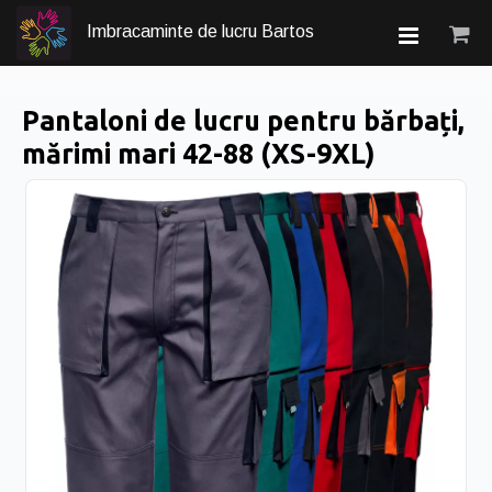
Imbracaminte de lucru Bartos
Pantaloni de lucru pentru bărbați,
mărimi mari 42-88 (XS-9XL)