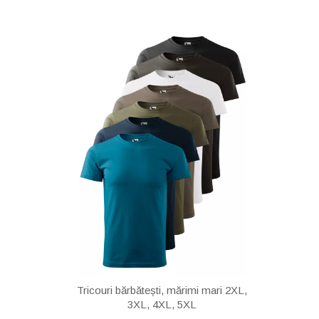
Tricouri bărbătești, mărimi mari 2XL,
3XL, 4XL, 5XL