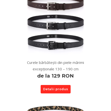
Curele bărbătești din piele mărimi
excepționale 130 – 190 cm
de la 129 RON
Detalii produs