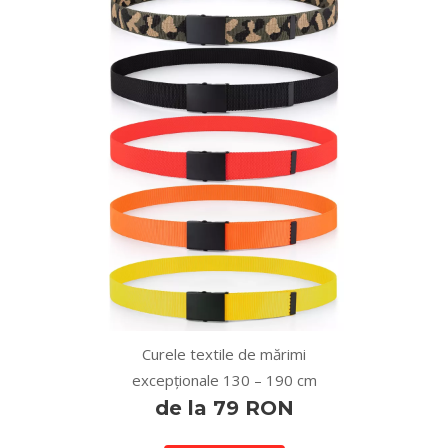
Curele textile de mărimi
excepționale 130 – 190 cm
de la 79 RON