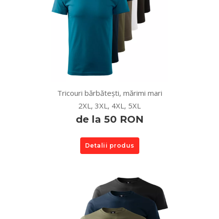
Tricouri bărbătești, mărimi mari
2XL, 3XL, 4XL, 5XL
de la 50 RON
Detalii produs