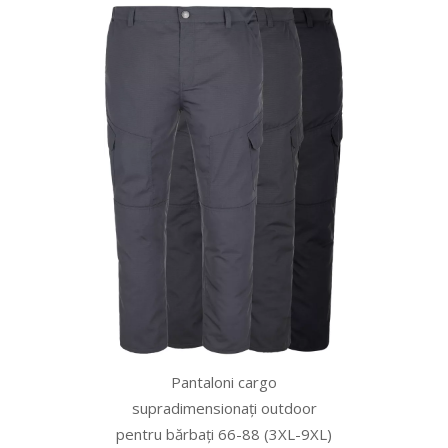
Pantaloni cargo
supradimensionați outdoor
pentru bărbați 66-88 (3XL-9XL)