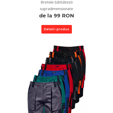
Bretele bărbătești
supradimensionate
de la 99 RON
Detalii produs