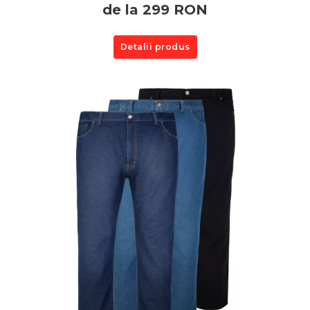
de la 299 RON
Detalii produs