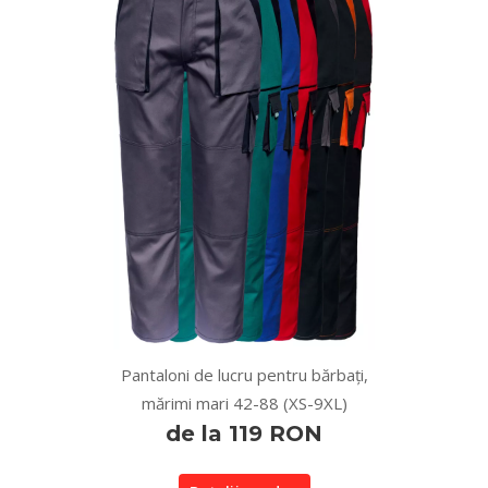
Pantaloni de lucru pentru bărbați,
mărimi mari 42-88 (XS-9XL)
de la 119 RON