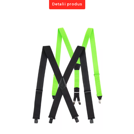
Detalii produs