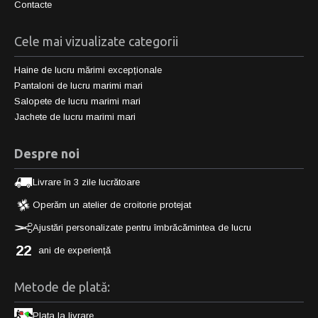
Contacte
Cele mai vizualizate categorii
Haine de lucru mărimi excepționale
Pantaloni de lucru marimi mari
Salopete de lucru marimi mari
Jachete de lucru marimi mari
Despre noi
Livrare în 3 zile lucrătoare
Operăm un atelier de croitorie protejat
Ajustări personalizate pentru îmbrăcămintea de lucru
22
ani de experiență
Metode de plată:
Plata la livrare