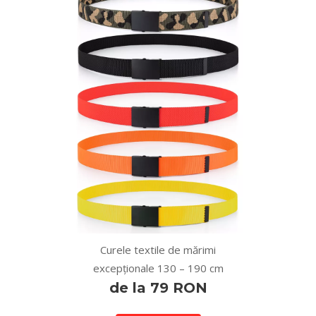
Curele textile de mărimi
excepționale 130 – 190 cm
de la 79 RON