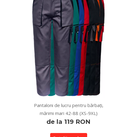
Pantaloni de lucru pentru bărbați,
mărimi mari 42-88 (XS-9XL)
de la 119 RON