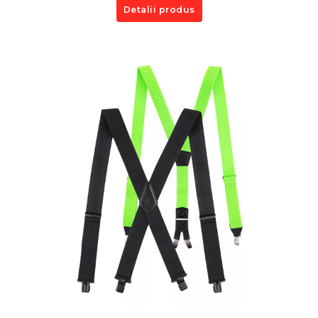
Detalii produs