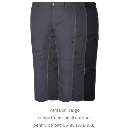
Pantaloni cargo
supradimensionați outdoor
pentru bărbați 66-88 (3XL-9XL)