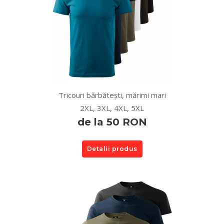
Tricouri bărbătești, mărimi mari
2XL, 3XL, 4XL, 5XL
de la 50 RON
Detalii produs