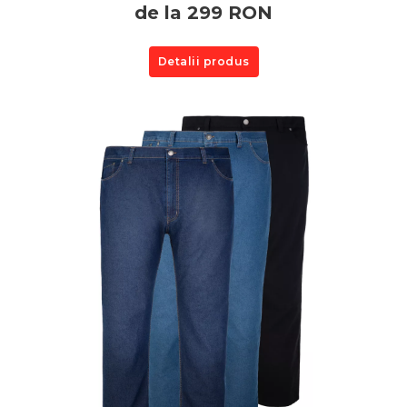
de la 299 RON
Detalii produs