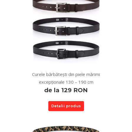
Curele bărbătești din piele mărimi
excepționale 130 – 190 cm
de la 129 RON
Detalii produs