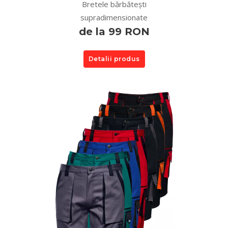
Bretele bărbătești
supradimensionate
de la 99 RON
Detalii produs