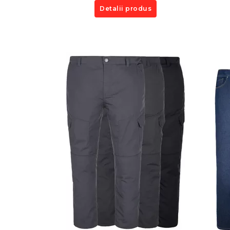
Detalii produs