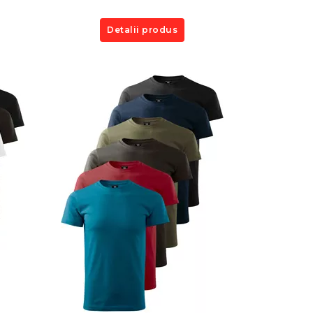
Detalii produs