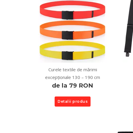
Curele textile de mărimi
excepționale 130 – 190 cm
de la 79 RON
Detalii produs