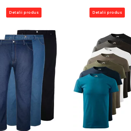
Detalii produs
Detalii produs