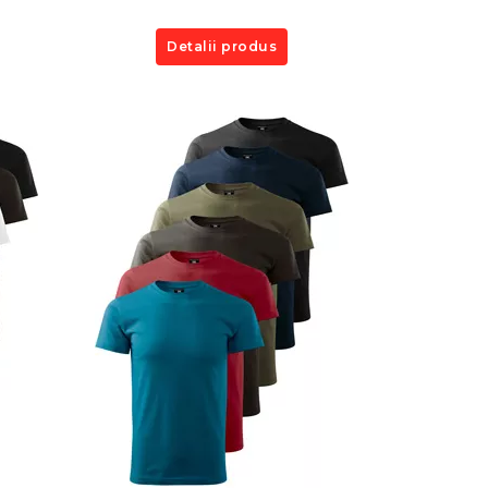
Detalii produs