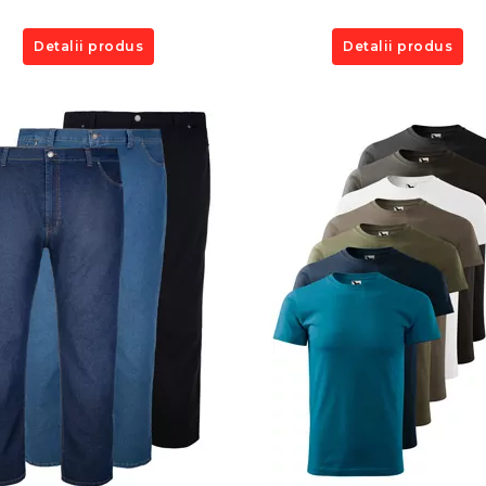
Detalii produs
Detalii produs