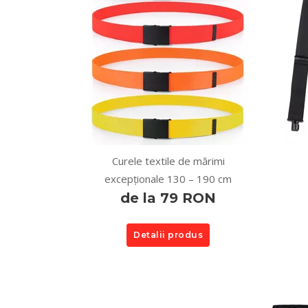
Curele textile de mărimi
excepționale 130 – 190 cm
de la 79 RON
Detalii produs