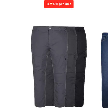
Detalii produs