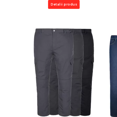
Detalii produs