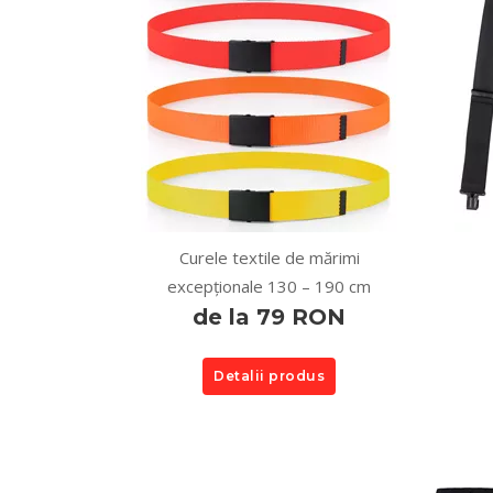
Curele textile de mărimi
excepționale 130 – 190 cm
de la 79 RON
Detalii produs