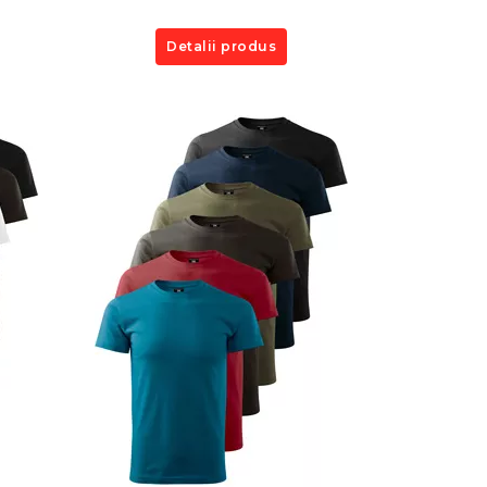
Detalii produs