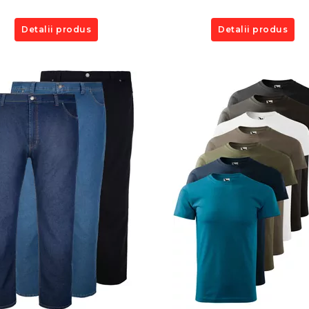
Detalii produs
Detalii produs